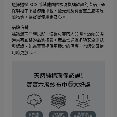
選擇通過 SGS 或其他國際檢測機構認證的產品，確
保製程中不含游離甲醛、螢光劑及有害重金屬等危
險物質，讓寶寶使用更安心。
品牌信譽
建議選擇口碑良好、信譽可靠的大品牌。這類品牌
通常有嚴格的品質控管，產品需通過多項安全測試
與認證，能為寶寶提供更穩定的保護，也讓父母使
用時更放心。