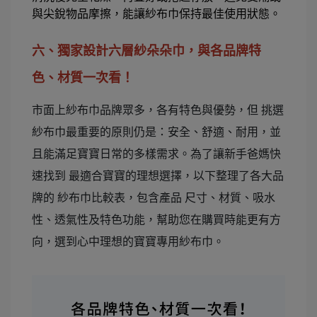
與尖銳物品摩擦，能讓紗布巾保持最佳使用狀態。
六、獨家設計六層紗朵朵巾，與各品牌特
色、材質一次看！
市面上紗布巾品牌眾多，各有特色與優勢，但 挑選
紗布巾最重要的原則仍是：安全、舒適、耐用，並
且能滿足寶寶日常的多樣需求。為了讓新手爸媽快
速找到 最適合寶寶的理想選擇，以下整理了各大品
牌的 紗布巾比較表，包含產品 尺寸、材質、吸水
性、透氣性及特色功能，幫助您在購買時能更有方
向，選到心中理想的寶寶專用紗布巾。