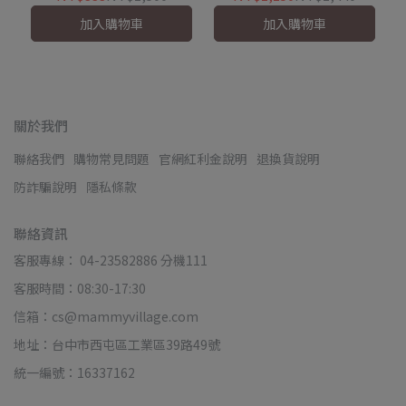
加入購物車
加入購物車
關於我們
聯絡我們
購物常見問題
官網紅利金說明
退換貨說明
防詐騙說明
隱私條款
聯絡資訊
客服專線： 04-23582886 分機111
客服時間：08:30-17:30
信箱：cs@mammyvillage.com
地址：台中市西屯區工業區39路49號
統一編號：16337162