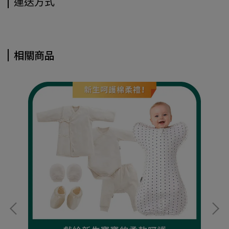
運送方式
相關商品