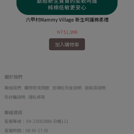
六甲村Mammy Village 新生呵護棉柔禮
NT$1,999
加入購物車
關於我們
聯絡我們
購物常見問題
官網紅利金說明
退換貨說明
防詐騙說明
隱私條款
聯絡資訊
客服專線： 04-23582886 分機111
客服時間：08:30-17:30