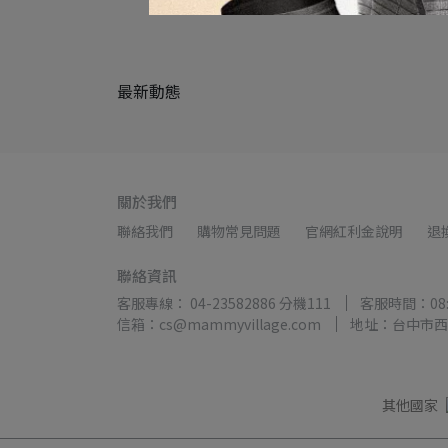
最新動態
關於我們
聯絡我們
購物常見問題
官網紅利金說明
退
聯絡資訊
客服專線： 04-23582886 分機111
客服時間：08:3
信箱：cs@mammyvillage.com
地址：台中市西
其他國家