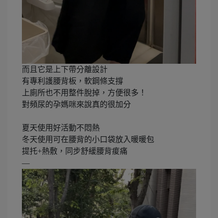
而且它是上下帶分離設計
有專利護腰背板，軟鋼條支撐
上廁所也不用整件脫掉，方便很多！
對頻尿的孕媽咪來說真的很加分
夏天使用好活動不悶熱
冬天使用可在腰背的小口袋放入暖暖包
提托+熱敷，同步舒緩腰背痠痛
—