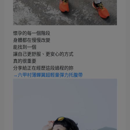
懷孕的每一個階段
身體都在慢慢改變
能找到一個
讓自己更舒服、更安心的方式
真的很重要
分享給正在經歷這段過程的妳
→六甲村薄蟬翼超輕量彈力托腹帶