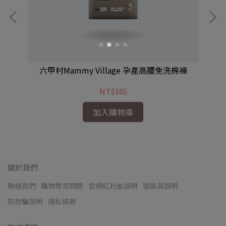
六甲村Mammy Village 孕產高腰免洗棉褲
NT$185
加入購物車
關於我們
聯絡我們
購物常見問題
官網紅利金說明
退換貨說明
防詐騙說明
隱私條款