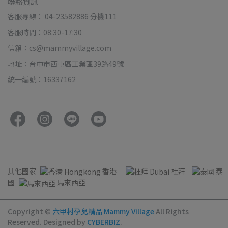
聯絡資訊
客服專線： 04-23582886 分機111
客服時間：08:30-17:30
信箱：cs@mammyvillage.com
地址：台中市西屯區工業區39路49號
統一編號：16337162
其他國家
香港
杜拜
泰
國
馬來西亞
Copyright ©
六甲村孕兒精品 Mammy Village
All Rights
Reserved.
Designed by
CYBERBIZ
.