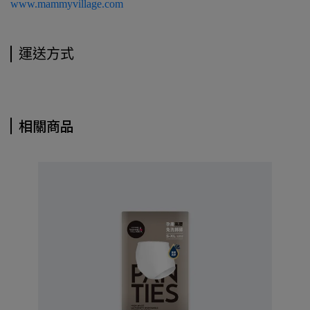
www.mammyvillage.com
運送方式
相關商品