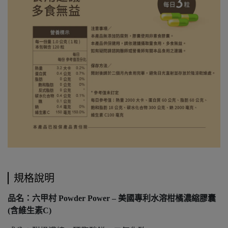
規格說明
品名：六甲村 Powder Power – 美國專利水溶柑橘濃縮膠囊
(含維生素C)