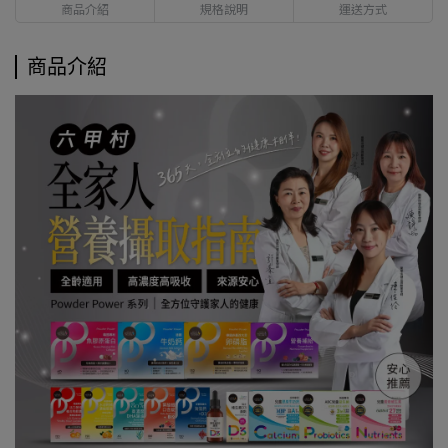
商品介紹
規格說明
運送方式
商品介紹