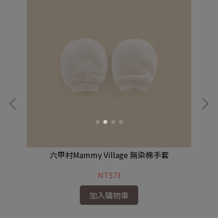
六甲村Mammy Village 無染棉手套
NT$73
加入購物車