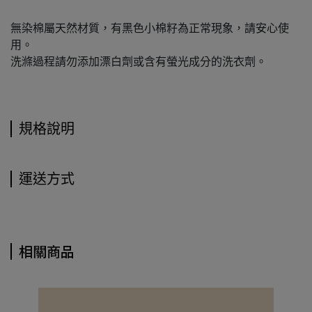
無染棉屬天然材質，有黑色小棉籽為正常現象，請安心使
用。
洗滌過程請勿添加漂白劑或含有螢光成分的洗衣劑。
規格說明
運送方式
相關商品