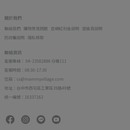
關於我們
聯絡我們
購物常見問題
官網紅利金說明
退換貨說明
防詐騙說明
隱私條款
聯絡資訊
客服專線： 04-23582886 分機111
客服時間：08:30-17:30
信箱：cs@mammyvillage.com
地址：台中市西屯區工業區39路49號
統一編號：16337162