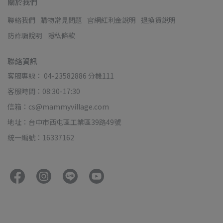
關於我們
聯絡我們
購物常見問題
官網紅利金說明
退換貨說明
防詐騙說明
隱私條款
聯絡資訊
客服專線： 04-23582886 分機111
客服時間：08:30-17:30
信箱：cs@mammyvillage.com
地址：台中市西屯區工業區39路49號
統一編號：16337162