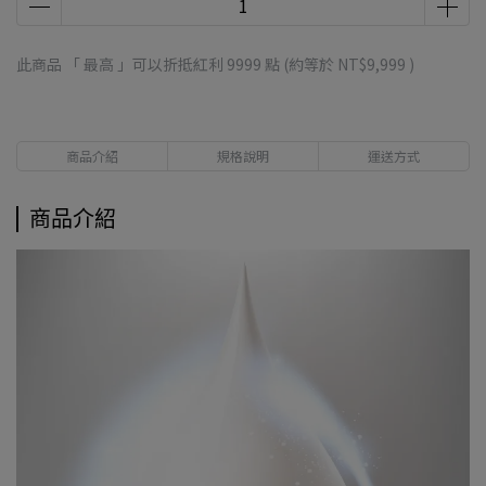
此商品 「 最高 」可以折抵紅利
9999
點 (約等於
NT$9,999
)
商品介紹
規格說明
運送方式
商品介紹