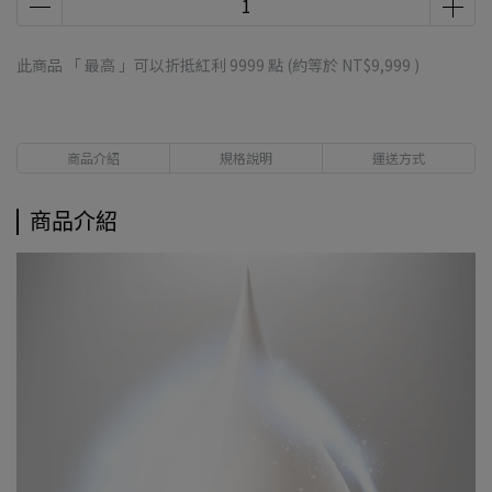
此商品 「 最高 」可以折抵紅利
9999
點 (約等於
NT$9,999
)
商品介紹
規格說明
運送方式
商品介紹