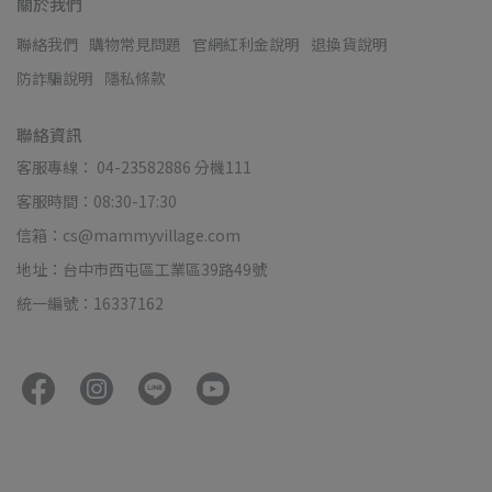
關於我們
聯絡我們
購物常見問題
官網紅利金說明
退換貨說明
防詐騙說明
隱私條款
聯絡資訊
客服專線： 04-23582886 分機111
客服時間：08:30-17:30
信箱：cs@mammyvillage.com
地址：台中市西屯區工業區39路49號
統一編號：16337162