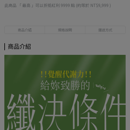
此商品 「 最高 」可以折抵紅利
9999
點 (約等於
NT$9,999
)
商品介紹
規格說明
運送方式
商品介紹