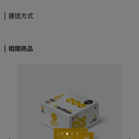
運送方式
相關商品