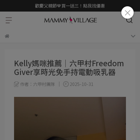
歡慶父親節🤎買一送三！點我找優惠
Kelly媽咪推薦｜六甲村Freedom
Giver享時光免手持電動吸乳器
作者：六甲村團隊
2025-10-31