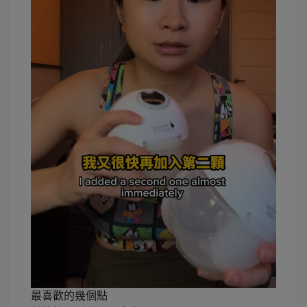
最喜歡的幾個點