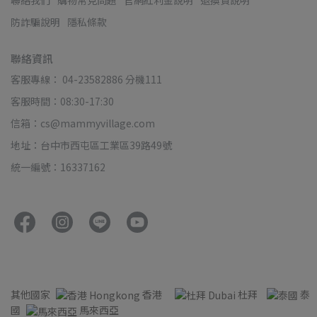
防詐騙說明
隱私條款
聯絡資訊
客服專線： 04-23582886 分機111
客服時間：08:30-17:30
信箱：cs@mammyvillage.com
地址：台中市西屯區工業區39路49號
統一編號：16337162
其他國家
香港
杜拜
泰
國
馬來西亞