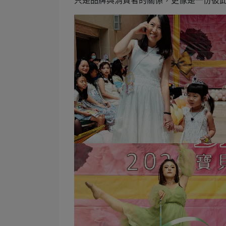
只是品牌與消費者的關係，更像是一份彼