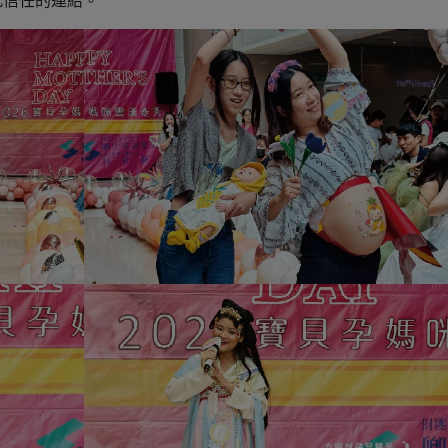
此信任的連結。