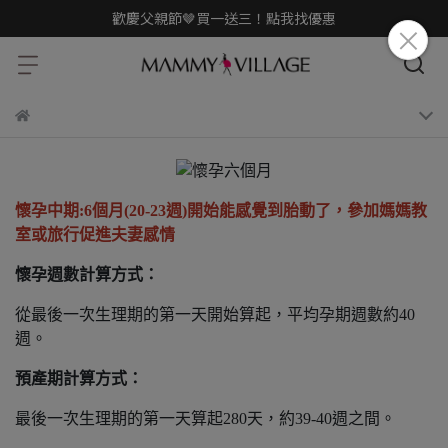
歡慶父親節🤎買一送三！點我找優惠
懷孕中期:6個月(20-23週)開始能感覺到胎動了，參加媽媽教
室或旅行促進夫妻感情
懷孕週數計算方式：
從最後一次生理期的第一天開始算起，平均孕期週數約40
週。
預產期計算方式：
最後一次生理期的第一天算起280天，約39-40週之間。