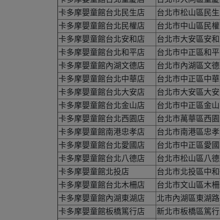
卡多摩嬰童館台北民生店
台北市松山區民生
卡多摩嬰童館台北民權店
台北市中山區民權
卡多摩嬰童館台北安和店
台北市大安區安和
卡多摩嬰童館台北和平店
台北市中正區和平西
卡多摩嬰童館內湖文德店
台北市內湖區文德
卡多摩嬰童館台北中華店
台北市中正區中華路
卡多摩嬰童館台北大安店
台北市大安區大安
卡多摩嬰童館台北金山店
台北市中正區金山
卡多摩嬰童館台北西園店
台北市萬華區西園路2
卡多摩嬰童館南港忠孝店
台北市南港區忠孝東
卡多摩嬰童館台北愛國店
台北市中正區愛國
卡多摩嬰童館台北八德店
台北市松山區八德
卡多摩嬰童館北投店
台北市北投區中和街
卡多摩嬰童館台北木柵店
台北市文山區木柵路
卡多摩嬰童館內湖東湖店
北市內湖區東湖路
卡多摩嬰童館板橋篤行店
新北市板橋區篤行