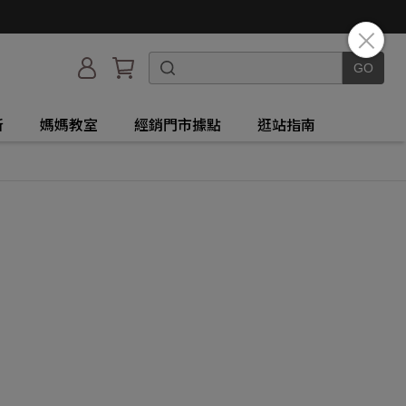
所
媽媽教室
經銷門市據點
逛站指南