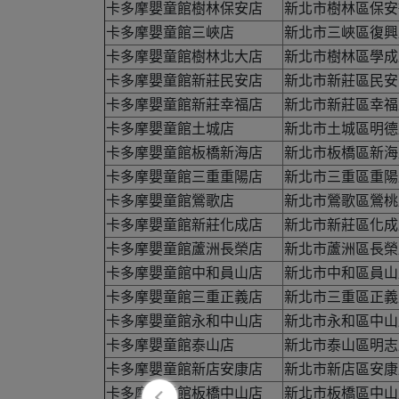
卡多摩嬰童館樹林保安店
新北市樹林區保安
卡多摩嬰童館三峽店
新北市三峽區復興路
卡多摩嬰童館樹林北大店
新北市樹林區學成路
卡多摩嬰童館新莊民安店
新北市新莊區民安
卡多摩嬰童館新莊幸福店
新北市新莊區幸福路
卡多摩嬰童館土城店
新北市土城區明德
卡多摩嬰童館板橋新海店
新北市板橋區新海路
卡多摩嬰童館三重重陽店
新北市三重區重陽
卡多摩嬰童館鶯歌店
新北市鶯歌區鶯桃路
卡多摩嬰童館新莊化成店
新北市新莊區化成路
卡多摩嬰童館蘆洲長榮店
新北市蘆洲區長榮
卡多摩嬰童館中和員山店
新北市中和區員山路
卡多摩嬰童館三重正義店
新北市三重區正義北
卡多摩嬰童館永和中山店
新北市永和區中山
卡多摩嬰童館泰山店
新北市泰山區明志
卡多摩嬰童館新店安康店
新北市新店區安康
卡多摩嬰童館板橋中山店
新北市板橋區中山